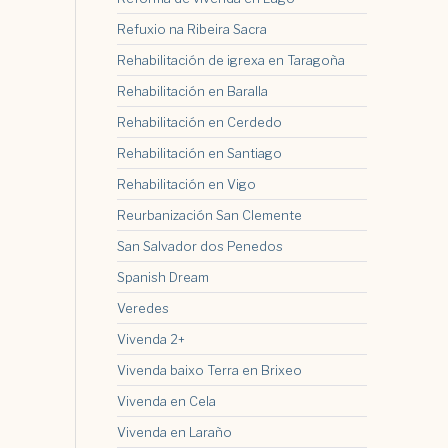
Refuxio na Ribeira Sacra
Rehabilitación de igrexa en Taragoña
Rehabilitación en Baralla
Rehabilitación en Cerdedo
Rehabilitación en Santiago
Rehabilitación en Vigo
Reurbanización San Clemente
San Salvador dos Penedos
Spanish Dream
Veredes
Vivenda 2+
Vivenda baixo Terra en Brixeo
Vivenda en Cela
Vivenda en Laraño