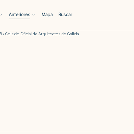
Anteriores
Mapa
Buscar
 / Colexio Oficial de Arquitectos de Galicia