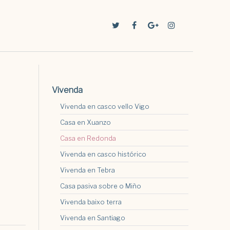
Vivenda
Vivenda en casco vello Vigo
Casa en Xuanzo
Casa en Redonda
Vivenda en casco histórico
Vivenda en Tebra
Casa pasiva sobre o Miño
Vivenda baixo terra
Vivenda en Santiago